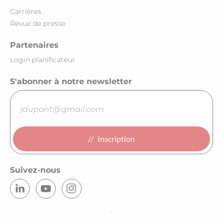
Carrières
Revue de presse
Partenaires
Login planificateur
S'abonner à notre newsletter
Inscription
Suivez-nous