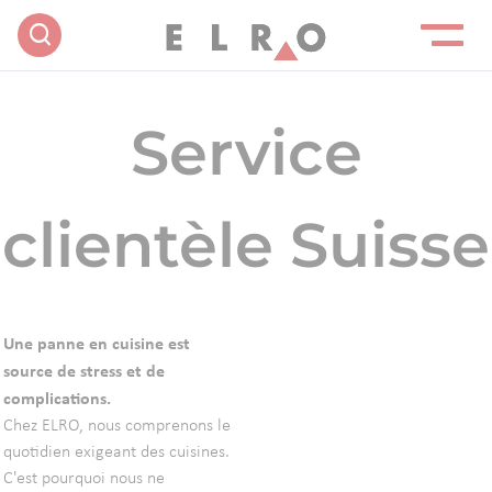
Service
clientèle Suisse
Une panne en cuisine est
source de stress et de
complications.
Chez ELRO, nous comprenons le
quotidien exigeant des cuisines.
C'est pourquoi nous ne