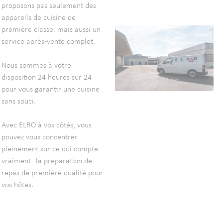
proposons pas seulement des
appareils de cuisine de
première classe, mais aussi un
service après-vente complet.
Nous sommes à votre
disposition 24 heures sur 24
pour vous garantir une cuisine
sans souci.
Avec ELRO à vos côtés, vous
pouvez vous concentrer
pleinement sur ce qui compte
vraiment - la préparation de
repas de première qualité pour
vos hôtes.