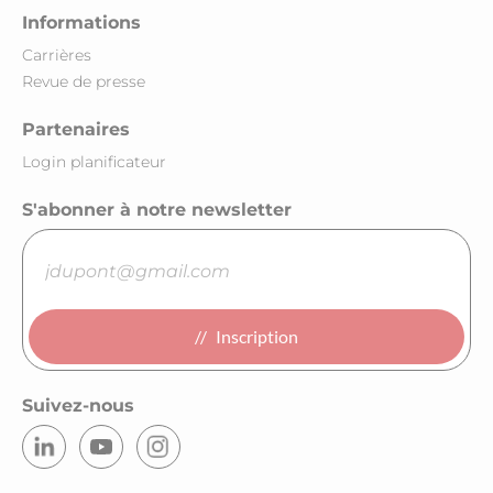
Informations
Carrières
Revue de presse
Partenaires
Login planificateur
S'abonner à notre newsletter
Inscription
Suivez-nous