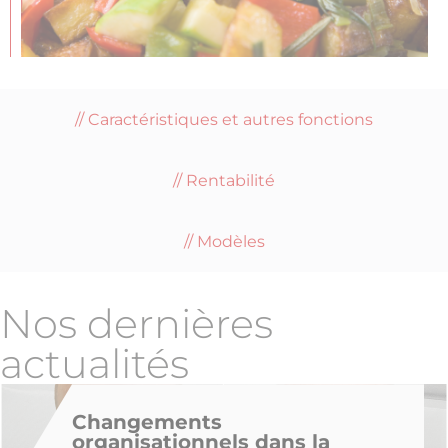
Caractéristiques et autres fonctions
Rentabilité
Modèles
Nos dernières
actualités
Changements
organisationnels dans la