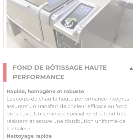
FOND DE RÔTISSAGE HAUTE
PERFORMANCE
Rapide, homogène et robuste
Les corps de chauffe haute performance integrés
assurent un transfert de chaleur efficace au fond
de la cuve. Un laminage spécial rend le fond très
résistant et assure une distribution uniforme de
la chaleur.
Nettoyage rapide