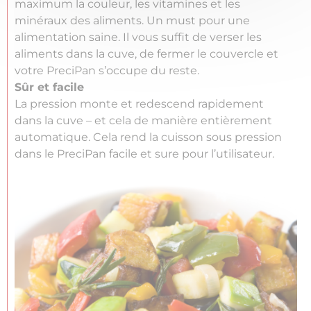
maximum la couleur, les vitamines et les
minéraux des aliments. Un must pour une
alimentation saine. Il vous suffit de verser les
aliments dans la cuve, de fermer le couvercle et
votre PreciPan s’occupe du reste.
Sûr et facile
La pression monte et redescend rapidement
dans la cuve – et cela de manière entièrement
automatique. Cela rend la cuisson sous pression
dans le PreciPan facile et sure pour l’utilisateur.