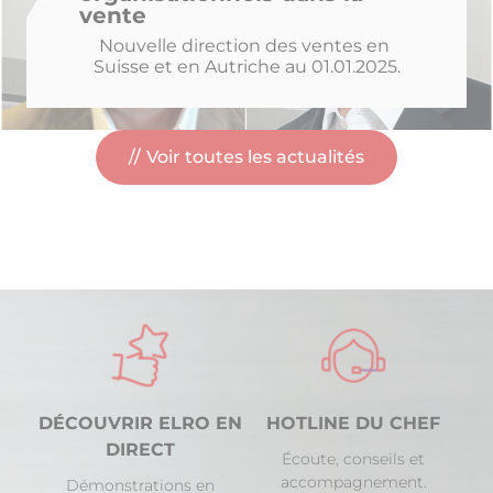
vente
Nouvelle direction des ventes en 
Suisse et en Autriche au 01.01.2025.
Voir toutes les actualités
DÉCOUVRIR ELRO EN
HOTLINE DU CHEF
DIRECT
Écoute, conseils et
accompagnement.
Démonstrations en