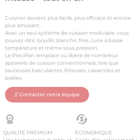
Cuisiner devient plus facile, plus efficace et encore
plus amusant.
Avec un seul système de cuisson modulaire, vous
pouvez rôtir, bouillir, blanchir, frire, cuire à basse
température et même sous pression.
Le PreciPan remplace ou libère de nombreux
appareils de cuisson conventionnels, tels que
sauteuses basculantes, friteuses, casseroles et
poêles.
Contacter notre équipe
QUALITÉ PREMIUM
ÉCONOMIQUE