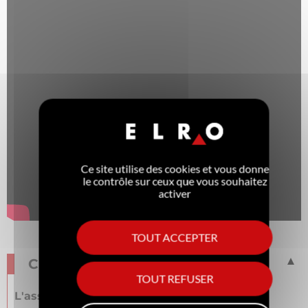
Ce site utilise des cookies et vous donne
le contrôle sur ceux que vous souhaitez
activer
TOUT ACCEPTER
CHEF'SGUIDE
TOUT REFUSER
L'assistant culinaire