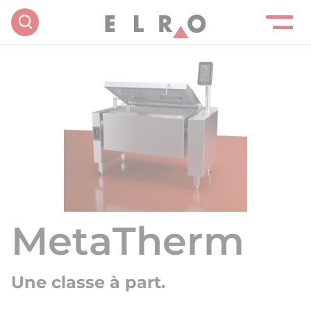
MetaTherm
Une classe à part.