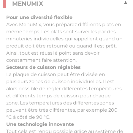
MENUMIX
Pour une diversité flexible
Avec MenuMix, vous préparez différents plats en
même temps. Les plats sont surveillés par des
minuteries individuelles qui rappellent quand un
produit doit être retourné ou quand il est prêt.
Ainsi, tout est réussi à point sans devoir
constamment faire attention.
Secteurs de cuisson réglables
La plaque de cuisson peut être divisée en
plusieurs zones de cuisson individuelles. Il est
alors possible de régler différentes températures
et différents temps de cuisson pour chaque
zone. Les températures des différentes zones
peuvent être très différentes, par exemple 200
°C à côté de 90 °C.
Une technologie innovante
Tout cela est rendu possible grâce au système de