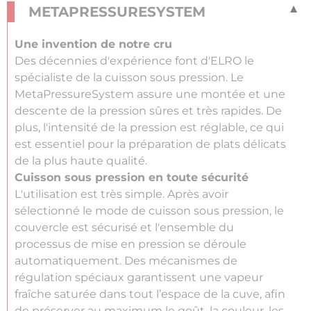
METAPRESSURESYSTEM
Une invention de notre cru
Des décennies d'expérience font d'ELRO le
spécialiste de la cuisson sous pression. Le
MetaPressureSystem assure une montée et une
descente de la pression sûres et très rapides. De
plus, l'intensité de la pression est réglable, ce qui
est essentiel pour la préparation de plats délicats
de la plus haute qualité.
Cuisson sous pression en toute sécurité
L'utilisation est très simple. Après avoir
sélectionné le mode de cuisson sous pression, le
couvercle est sécurisé et l'ensemble du
processus de mise en pression se déroule
automatiquement. Des mécanismes de
régulation spéciaux garantissent une vapeur
fraîche saturée dans tout l’espace de la cuve, afin
de préserver au maximum le goût, la couleur, les