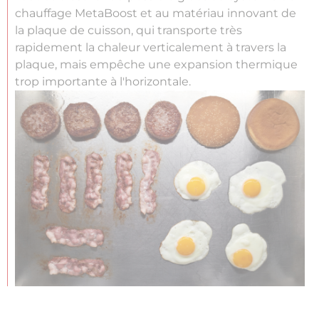
chauffage MetaBoost et au matériau innovant de
la plaque de cuisson, qui transporte très
rapidement la chaleur verticalement à travers la
plaque, mais empêche une expansion thermique
trop importante à l'horizontale.