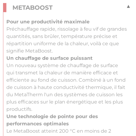
METABOOST
Pour une productivité maximale
Préchauffage rapide, rissolage à feu vif de grandes
quantités, sans brûler, température précise et
répartition uniforme de la chaleur, voilà ce que
signifie MetaBoost.
Un chauffage de surface puissant
Un nouveau système de chauffage de surface
qui transmet la chaleur de manière efficace et
efficiente au fond de cuisson. Combiné à un fond
de cuisson à haute conductivité thermique, il fait
du MetaTherm l'un des systèmes de cuisson les
plus efficaces sur le plan énergétique et les plus
productifs.
Une technologie de pointe pour des
performances optimales
Le MetaBoost atteint 200 °C en moins de 2