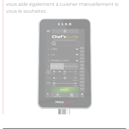
vous aide également à cuisiner manuellement si
vous le souhaitez.