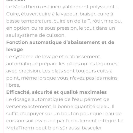
Le MetaTherm est incroyablement polyvalent :
Cuire, étuver, cuire à la vapeur, braiser, cuire à
basse température, cuire en delta T, rôtir, frire ou,
en option, cuire sous pression, le tout dans un
seul système de cuisson.
Fonction automatique d’abaissement et de
levage
Le système de levage et d’abaissement
automatique prépare les pâtes ou les légumes
avec précision. Les plats sont toujours cuits à
point, même lorsque vous n'avez pas les mains
libres.
Efficacité, sécurité et qualité maximales
Le dosage automatique de l'eau permet de
verser exactement la bonne quantité d'eau. Il
suffit d'appuyer sur un bouton pour que l'eau de
cuisson soit évacuée par l’écoulement intégré. Le
MetaTherm peut bien sûr aussi basculer