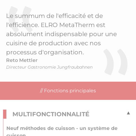
Le summum de l'efficacité et de
l'efficience. ELRO MetaTherm est
absolument indispensable pour une
cuisine de production avec nos
processus d'organisation.
Reto Mettler
Directeur Gastronomie Jungfraubahnen
Fonctions principales
MULTIFONCTIONNALITÉ
Neuf méthodes de cuisson - un système de
cuisson