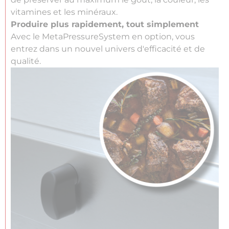
vitamines et les minéraux.
Produire plus rapidement, tout simplement
Avec le MetaPressureSystem en option, vous
entrez dans un nouvel univers d'efficacité et de
qualité.