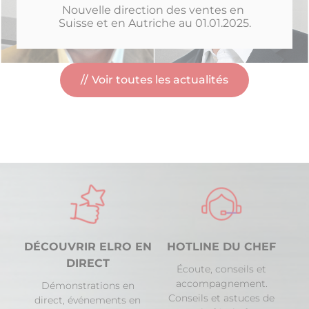
Nouvelle direction des ventes en 
Suisse et en Autriche au 01.01.2025.
Voir toutes les actualités
DÉCOUVRIR ELRO EN
HOTLINE DU CHEF
DIRECT
Écoute, conseils et
accompagnement.
Démonstrations en
Conseils et astuces de
direct, événements en