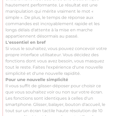
hautement performante. Le résultat est une
manipulation qui mérite vraiment le mot «
simple ». De plus, le temps de réponse aux
commandes est incroyablement rapide et les
longs délais d'attente à la mise en marche
appartiennent désormais au passé.
L'essentiel en bref
Si vous le souhaitez, vous pouvez concevoir votre
propre interface utilisateur. Vous décidez des
fonctions dont vous avez besoin, vous masquez
tout le reste. Faites l'expérience d'une nouvelle
simplicité et d'une nouvelle rapidité.
Pour une nouvelle simplicité
Il vous suffit de glisser-déposer pour choisir ce
que vous souhaitez voir ou non sur votre écran.
Les fonctions sont identiques à celles d'un
smartphone. Glisser, balayer, bouton d'accueil, le
tout sur un écran tactile haute résolution de 10