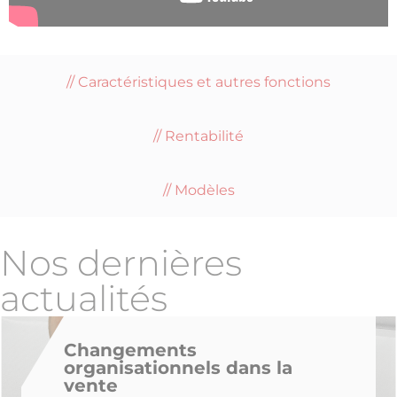
Caractéristiques et autres fonctions
Rentabilité
Modèles
Nos dernières
actualités
Changements
organisationnels dans la
vente