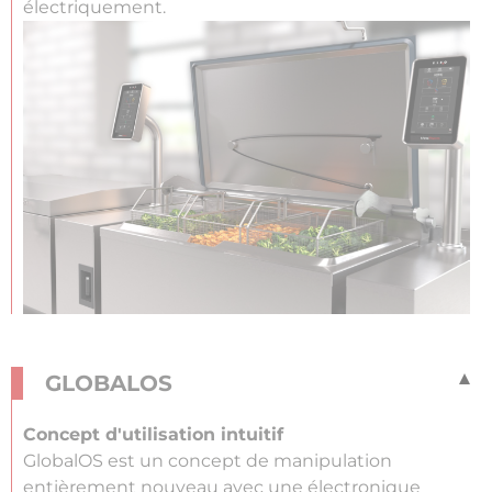
électriquement.
GLOBALOS
Concept d'utilisation intuitif
GlobalOS est un concept de manipulation
entièrement nouveau avec une électronique