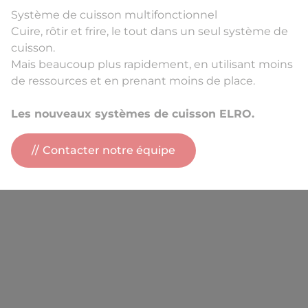
Système de cuisson multifonctionnel
Cuire, rôtir et frire, le tout dans un seul système de
cuisson.
Mais beaucoup plus rapidement, en utilisant moins
de ressources et en prenant moins de place.
Les nouveaux systèmes de cuisson ELRO.
Contacter notre équipe