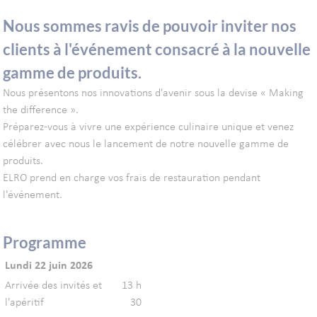
Nous sommes ravis de pouvoir inviter nos
clients à l'événement consacré à la nouvelle
gamme de produits.
Nous présentons nos innovations d'avenir sous la devise « Making
the difference ».
Préparez-vous à vivre une expérience culinaire unique et venez
célébrer avec nous le lancement de notre nouvelle gamme de
produits.
ELRO prend en charge vos frais de restauration pendant
l'événement.
Programme
Lundi 22 juin 2026
Arrivée des invités et
13 h
l'apéritif
30