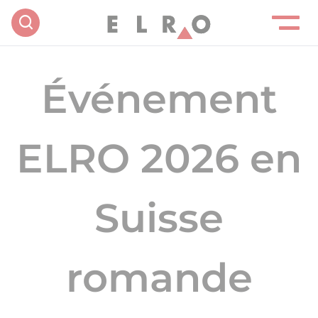
Événement
ELRO 2026 en
Suisse
romande