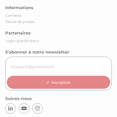
Informations
Carrières
Revue de presse
Partenaires
Login planificateur
S'abonner à notre newsletter
Inscription
Suivez-nous