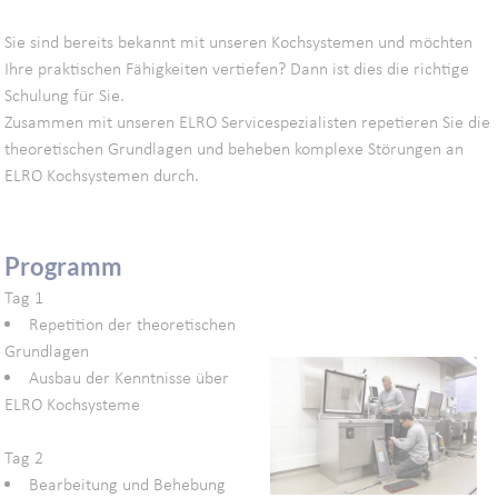
Sie sind bereits bekannt mit unseren Kochsystemen und möchten
Ihre praktischen Fähigkeiten vertiefen? Dann ist dies die richtige
Schulung für Sie.
Zusammen mit unseren ELRO Servicespezialisten repetieren Sie die
theoretischen Grundlagen und beheben komplexe Störungen an
ELRO Kochsystemen durch.
Programm
Tag 1
Repetition der theoretischen
Grundlagen
Ausbau der Kenntnisse über
ELRO Kochsysteme
Tag 2
Bearbeitung und Behebung