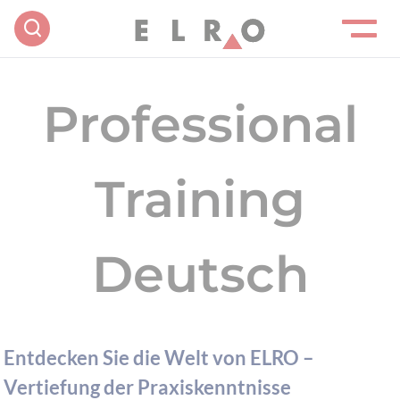
Professional
Training
Deutsch
Entdecken Sie die Welt von ELRO –
Vertiefung der Praxiskenntnisse