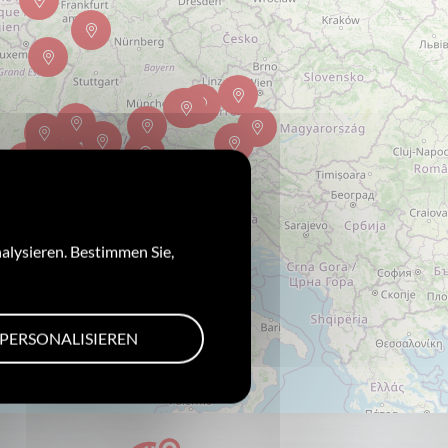
alysieren. Bestimmen Sie,
PERSONALISIEREN