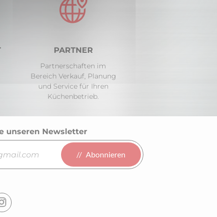
T
PARTNER
Partnerschaften im
Bereich Verkauf, Planung
und Service für Ihren
Küchenbetrieb.
e unseren Newsletter
Abonnieren