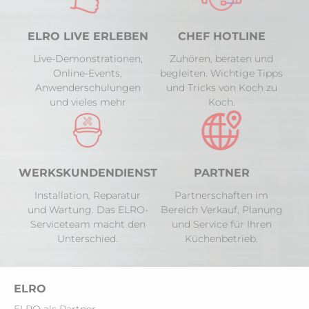
ELRO LIVE ERLEBEN
CHEF HOTLINE
Live-Demonstrationen,
Zuhören, beraten und
Online-Events,
begleiten. Wichtige Tipps
Anwenderschulungen
und Tricks von Koch zu
und vieles mehr
Koch.
WERKSKUNDENDIENST
PARTNER
Installation, Reparatur
Partnerschaften im
und Wartung. Das ELRO-
Bereich Verkauf, Planung
Serviceteam macht den
und Service für Ihren
Unterschied.
Küchenbetrieb.
ELRO