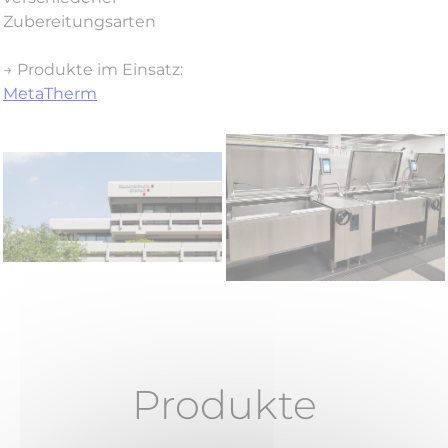
Zubereitungsarten
→ Produkte im Einsatz:
MetaTherm
Produkte