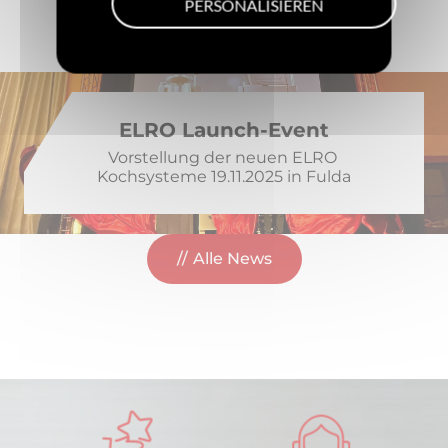
PERSONALISIEREN
Aktuelle News
ELRO Launch-Event
Vorstellung der neuen ELRO 
Kochsysteme 19.11.2025 in Fulda
Alle News