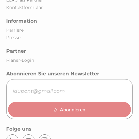
ELRO als Partner
Kontaktformular
Information
Karriere
Presse
Partner
Planer-Login
Abonnieren Sie unseren Newsletter
Abonnieren
Folge uns