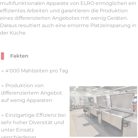
multifunktionalen Apparate von ELRO ermöglichen ein
effizientes Arbeiten und garantieren die Produktion
eines differenzierten Angebotes mit wenig Geräten.
Daraus resultiert auch eine ernorme Platzeinsparung in
der Küche.
Fakten
→ 4'000 Mahlzeiten pro Tag
→ Produktion von
differenziertem Angebot
auf wenig Apparaten
→ Einzigartige Effizienz bei
sehr hoher Diversität und
unter Einsatz
verschiedener