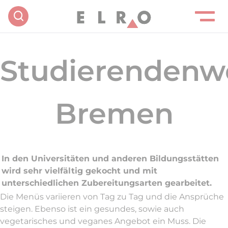
Studierendenw
Bremen
In den Universitäten und anderen Bildungsstätten
wird sehr vielfältig gekocht und mit
unterschiedlichen Zubereitungsarten gearbeitet.
Die Menüs variieren von Tag zu Tag und die Ansprüche
steigen. Ebenso ist ein gesundes, sowie auch
vegetarisches und veganes Angebot ein Muss. Die