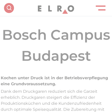
Bosch Campus
Budapest
Kochen unter Druck ist in der Betriebsverpflegung
eine Grundvoraussetzung.
Dank dem Druckgaren reduziert sich die Garzeit
erheblich. Druckgaren steigert die Effizienz der
Produktionsküchen und die Kundenzufriedenheit
durch optimale Speisequalität. Die Zubereitung mit