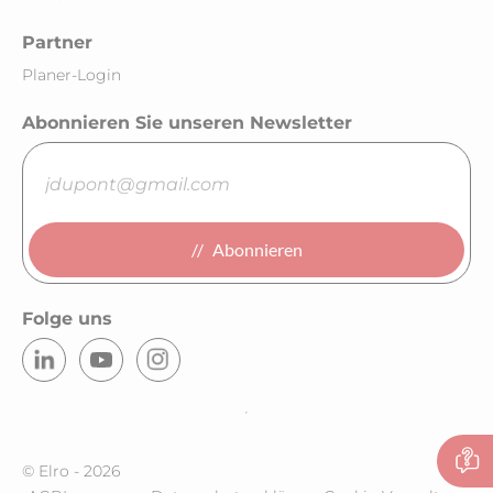
Partner
Planer-Login
Abonnieren Sie unseren Newsletter
Abonnieren
Folge uns
© Elro - 2026