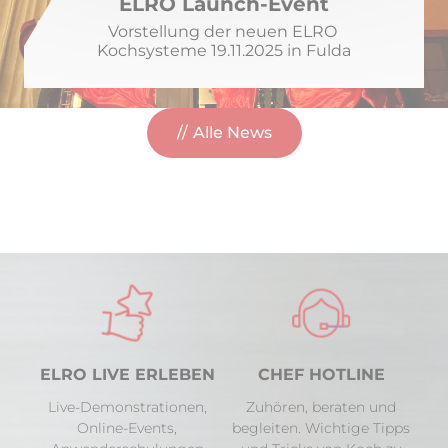
ELRO Launch-Event
Vorstellung der neuen ELRO 
Kochsysteme 19.11.2025 in Fulda
Alle News
ELRO LIVE ERLEBEN
CHEF HOTLINE
Live-Demonstrationen,
Zuhören, beraten und
Online-Events,
begleiten. Wichtige Tipps