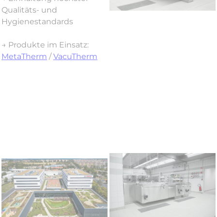
Qualitäts- und
Hygienestandards
→ Produkte im Einsatz:
MetaTherm
/
VacuTherm