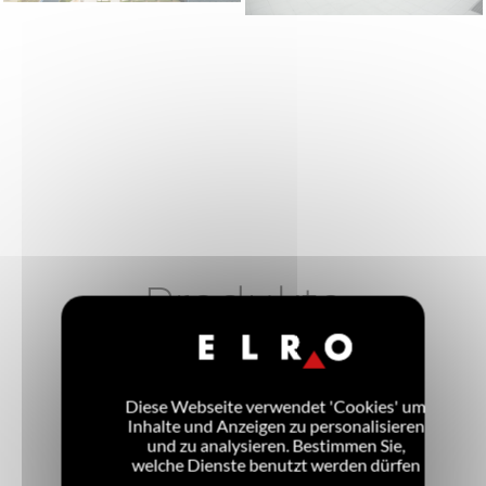
Produkte
Diese Webseite verwendet 'Cookies' um
Inhalte und Anzeigen zu personalisieren
und zu analysieren. Bestimmen Sie,
welche Dienste benutzt werden dürfen