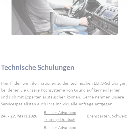
Technische Schulungen
Hier finden Sie Informationen zu den technischen ELRO-Schulungen,
bei denen Sie unsere Kochsysteme von Grund auf kennen lernen
und sich mit Experten austauschen können. Gerne nehmen unsere
Servicespezialisten auch Ihre individuelle Anfrage entgegen.
Basic + Advanced
24. - 27. März 2026
Bremgarten, Schweiz
Training Deutsch
Basic + Advanced