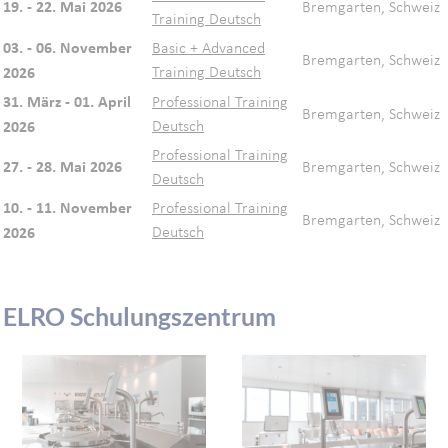
19. - 22. Mai 2026
Bremgarten, Schweiz
Training Deutsch
03. - 06. November
Basic + Advanced
Bremgarten, Schweiz
2026
Training Deutsch
31. März - 01. April
Professional Training
Bremgarten, Schweiz
2026
Deutsch
Professional Training
27. - 28. Mai 2026
Bremgarten, Schweiz
Deutsch
10. - 11. November
Professional Training
Bremgarten, Schweiz
2026
Deutsch
ELRO Schulungszentrum