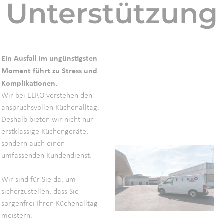
Unterstützung
Ein Ausfall im ungünstigsten
Moment führt zu Stress und
Komplikationen.
Wir bei ELRO verstehen den
anspruchsvollen Küchenalltag.
Deshalb bieten wir nicht nur
erstklassige Küchengeräte,
sondern auch einen
umfassenden Kundendienst.
Wir sind für Sie da, um
sicherzustellen, dass Sie
sorgenfrei Ihren Küchenalltag
meistern.