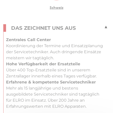
Schweiz
DAS ZEICHNET UNS AUS
Zentrales Call Center
Koordinierung der Termine und Einsatzplanung
der Servicetechniker. Auch dringende Einsätze
meistern wir tagtäglich.
Hohe Verfügbarkeit der Ersatzteile
Über 400 Top-Ersatzteile sind in unserem
Zentrallager innerhalb eines Tages verfügbar.
Erfahrene & kompetente Servicetechniker
Mehr als 15 langjährige und bestens
ausgebildete Servicetechniker sind tagtäglich
für ELRO im Einsatz. Über 200 Jahre an
Erfahrungswerten mit ELRO Apparaten.