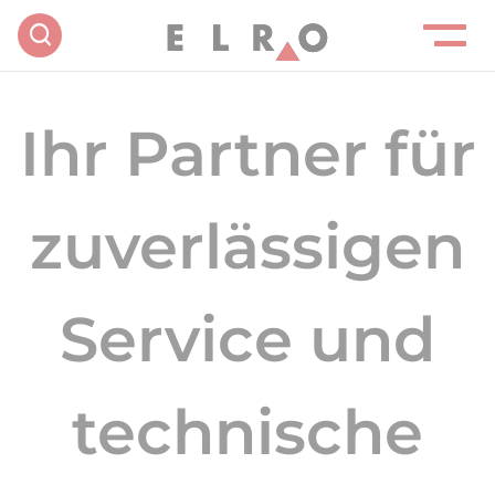
Ihr Partner für
zuverlässigen
Service und
technische