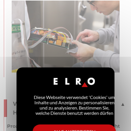
Diese Webseite verwendet 'Cookies' um
Inhalte und Anzeigen zu personalisieren
WAS UNSERE KUNDEN DAVON
und zu analysieren. Bestimmen Sie,
HABEN
welche Dienste benutzt werden dürfen
Proaktive Kundenbeziehung in jeder Hinsicht