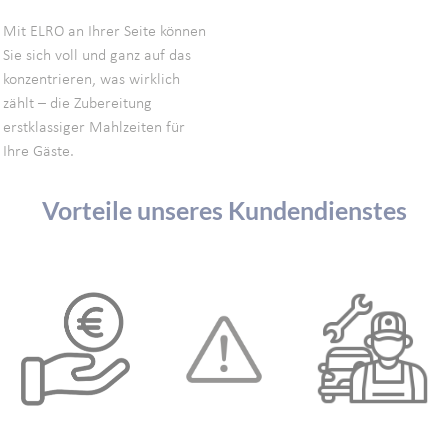
Mit ELRO an Ihrer Seite können
Sie sich voll und ganz auf das
konzentrieren, was wirklich
zählt – die Zubereitung
erstklassiger Mahlzeiten für
Ihre Gäste.
Vorteile unseres Kundendienstes