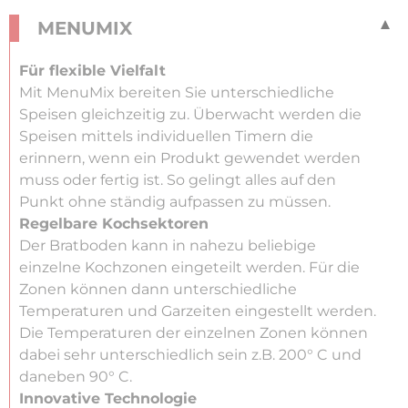
MENUMIX
Für flexible Vielfalt
Mit MenuMix bereiten Sie unterschiedliche
Speisen gleichzeitig zu. Überwacht werden die
Speisen mittels individuellen Timern die
erinnern, wenn ein Produkt gewendet werden
muss oder fertig ist. So gelingt alles auf den
Punkt ohne ständig aufpassen zu müssen.
Regelbare Kochsektoren
Der Bratboden kann in nahezu beliebige
einzelne Kochzonen eingeteilt werden. Für die
Zonen können dann unterschiedliche
Temperaturen und Garzeiten eingestellt werden.
Die Temperaturen der einzelnen Zonen können
dabei sehr unterschiedlich sein z.B. 200° C und
daneben 90° C.
Innovative Technologie