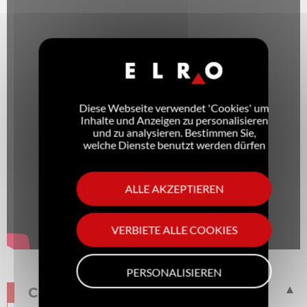
Diese Webseite verwendet 'Cookies' um
Inhalte und Anzeigen zu personalisieren
und zu analysieren. Bestimmen Sie,
welche Dienste benutzt werden dürfen
ALLE AKZEPTIEREN
VERBIETE ALLE COOKIES
PERSONALISIEREN
CHEF'SGUIDE