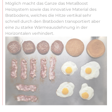
Möglich macht das Ganze das MetaBoost
Heizsystem sowie das innovative Material des
Bratbodens, welches die Hitze vertikal sehr
schnell durch den Bratboden transportiert aber
eine zu starke Wärmeausdehnung in der
Horizontalen verhindert.