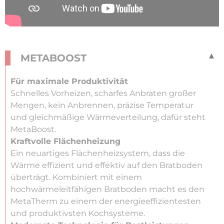
METABOOST
Für maximale Produktivität
Schnelles Vorheizen, scharfes Anbraten großer
Mengen, kein Anbrennen, präzise Temperatur
und gleichmäßige Wärmeverteilung, dafür steht
MetaBoost.
Kraftvolle Flächenheizung
Ein neuartiges Flächenheizsystem, dass die
Wärme effizient und effektiv auf den Bratboden
überträgt. Kombiniert mit einem
hochwärmeleitfähigen Bratboden macht es den
MetaTherm zu einem der energieeffizientesten
und produktivsten Kochsysteme.