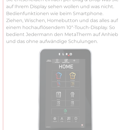
auf Ihrem Display sehen wollen und was nicht.
Bedienfunktionen wie beim Smartphone.
Ziehen, Wischen, Homebutton und das alles auf
einem hochauflösendem 10“-Touch-Display. So
bedient Jedermann den MetaTherm auf Anhieb
und das ohne aufwändige Schulungen.