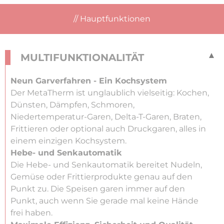
Hauptfunktionen
MULTIFUNKTIONALITÄT
Neun Garverfahren - Ein Kochsystem
Der MetaTherm ist unglaublich vielseitig: Kochen,
Dünsten, Dämpfen, Schmoren,
Niedertemperatur-Garen, Delta-T-Garen, Braten,
Frittieren oder optional auch Druckgaren, alles in
einem einzigen Kochsystem.
Hebe- und Senkautomatik
Die Hebe- und Senkautomatik bereitet Nudeln,
Gemüse oder Frittierprodukte genau auf den
Punkt zu. Die Speisen garen immer auf den
Punkt, auch wenn Sie gerade mal keine Hände
frei haben.