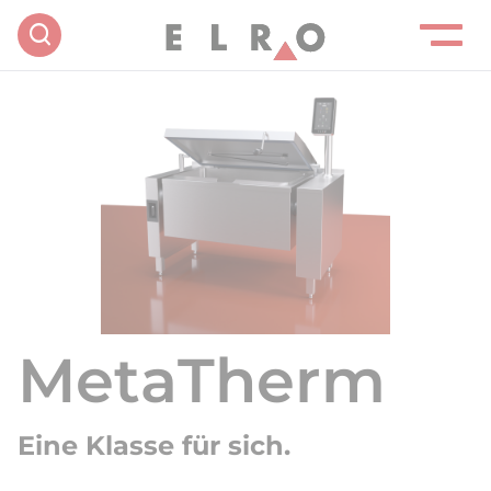
MetaTherm
Eine Klasse für sich.