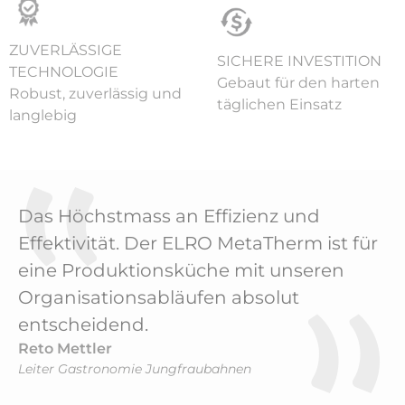
ZUVERLÄSSIGE
SICHERE INVESTITION
TECHNOLOGIE
Gebaut für den harten
Robust, zuverlässig und
täglichen Einsatz
langlebig
Das Höchstmass an Effizienz und
Effektivität. Der ELRO MetaTherm ist für
eine Produktionsküche mit unseren
Organisationsabläufen absolut
entscheidend.
Reto Mettler
Leiter Gastronomie Jungfraubahnen