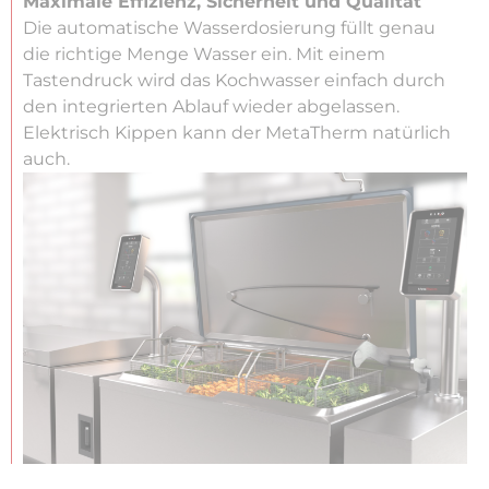
Maximale Effizienz, Sicherheit und Qualität
Die automatische Wasserdosierung füllt genau
die richtige Menge Wasser ein. Mit einem
Tastendruck wird das Kochwasser einfach durch
den integrierten Ablauf wieder abgelassen.
Elektrisch Kippen kann der MetaTherm natürlich
auch.