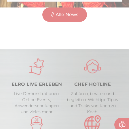
Alle News
ELRO LIVE ERLEBEN
CHEF HOTLINE
Live-Demonstrationen,
Zuhören, beraten und
Online-Events,
begleiten. Wichtige Tipps
Anwenderschulungen
und Tricks von Koch zu
und vieles mehr
Koch.