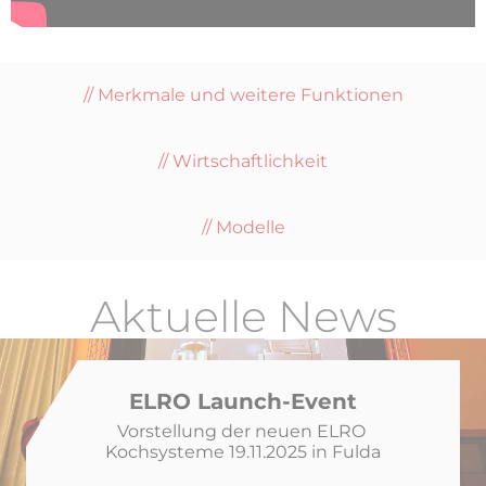
Merkmale und weitere Funktionen
Wirtschaftlichkeit
Modelle
Aktuelle News
ELRO Launch-Event
Vorstellung der neuen ELRO 
Kochsysteme 19.11.2025 in Fulda