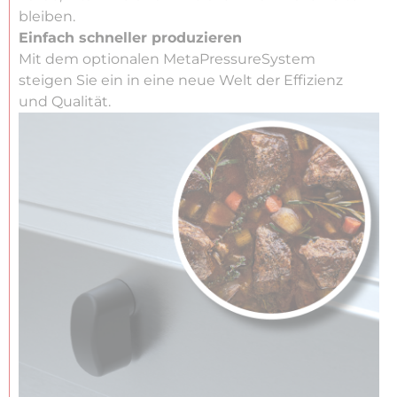
bleiben.
Einfach schneller produzieren
Mit dem optionalen MetaPressureSystem
steigen Sie ein in eine neue Welt der Effizienz
und Qualität.