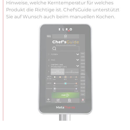
Hinweise, welche Kerntemperatur für welches
Produkt die Richtige ist. Chef'sGuide unterstützt
Sie auf Wunsch auch beim manuellen Kochen.