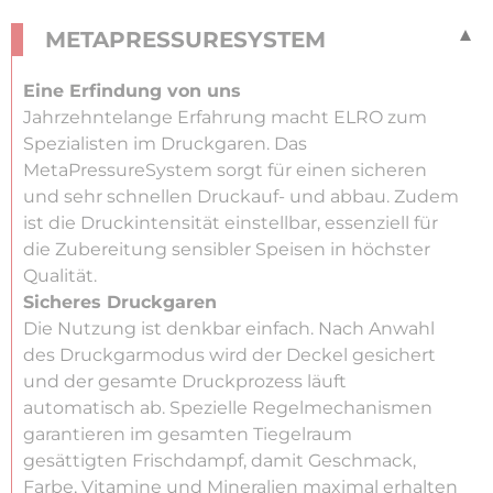
METAPRESSURESYSTEM
Eine Erfindung von uns
Jahrzehntelange Erfahrung macht ELRO zum
Spezialisten im Druckgaren. Das
MetaPressureSystem sorgt für einen sicheren
und sehr schnellen Druckauf- und abbau. Zudem
ist die Druckintensität einstellbar, essenziell für
die Zubereitung sensibler Speisen in höchster
Qualität.
Sicheres Druckgaren
Die Nutzung ist denkbar einfach. Nach Anwahl
des Druckgarmodus wird der Deckel gesichert
und der gesamte Druckprozess läuft
automatisch ab. Spezielle Regelmechanismen
garantieren im gesamten Tiegelraum
gesättigten Frischdampf, damit Geschmack,
Farbe, Vitamine und Mineralien maximal erhalten