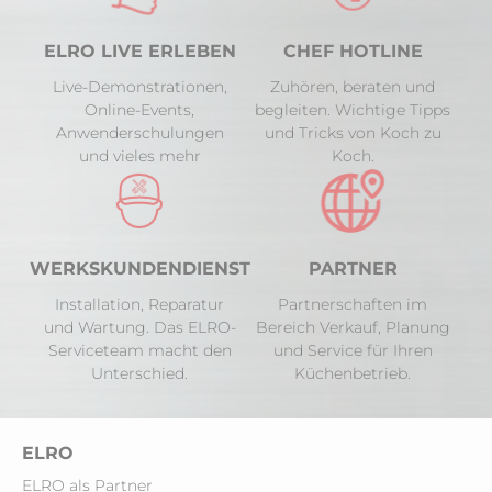
ELRO LIVE ERLEBEN
CHEF HOTLINE
Live-Demonstrationen,
Zuhören, beraten und
Online-Events,
begleiten. Wichtige Tipps
Anwenderschulungen
und Tricks von Koch zu
und vieles mehr
Koch.
WERKSKUNDENDIENST
PARTNER
Installation, Reparatur
Partnerschaften im
und Wartung. Das ELRO-
Bereich Verkauf, Planung
Serviceteam macht den
und Service für Ihren
Unterschied.
Küchenbetrieb.
ELRO
ELRO als Partner