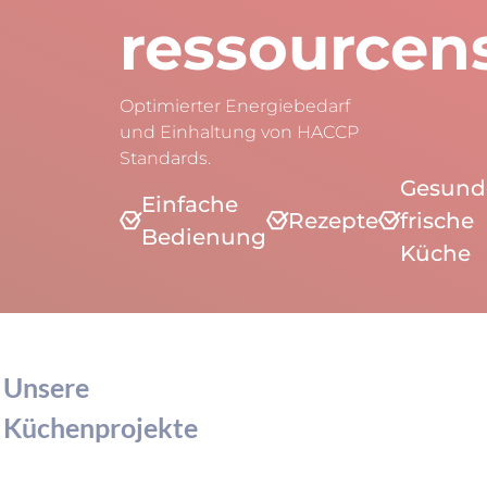
ressourcen
Optimierter Energiebedarf
und Einhaltung von HACCP
Standards.
Gesund
Einfache
Rezepte
frische
Bedienung
Küche
Unsere
Küchenprojekte