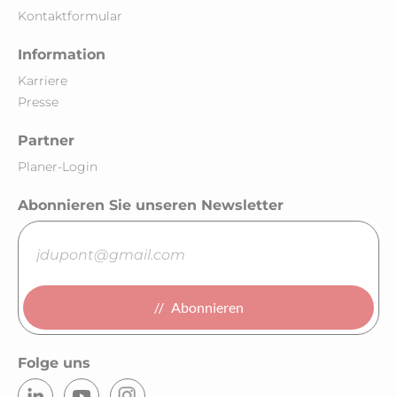
Kontaktformular
Information
Karriere
Presse
Partner
Planer-Login
Abonnieren Sie unseren Newsletter
Abonnieren
Folge uns