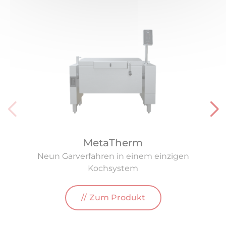
MetaTherm
Neun Garverfahren in einem einzigen
Kochsystem
Zum Produkt