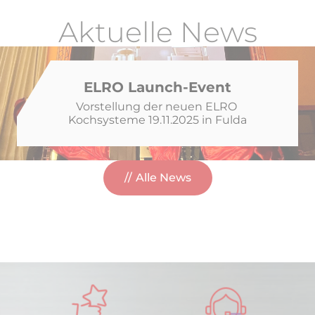
Aktuelle News
ELRO Launch-Event
Vorstellung der neuen ELRO 
Kochsysteme 19.11.2025 in Fulda
Alle News