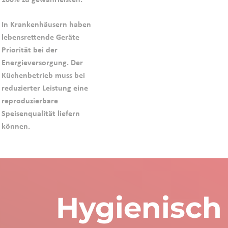
In Krankenhäusern haben
lebensrettende Geräte
Priorität bei der
Energieversorgung. Der
Küchenbetrieb muss bei
reduzierter Leistung eine
reproduzierbare
Speisenqualität liefern
können.
Hygienisch