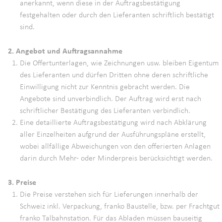
anerkannt, wenn diese in der Auftragsbestätigung
festgehalten oder durch den Lieferanten schriftlich bestätigt
sind.
2. Angebot und Auftragsannahme
Die Offertunterlagen, wie Zeichnungen usw. bleiben Eigentum
des Lieferanten und dürfen Dritten ohne deren schriftliche
Einwilligung nicht zur Kenntnis gebracht werden. Die
Angebote sind unverbindlich. Der Auftrag wird erst nach
schriftlicher Bestätigung des Lieferanten verbindlich.
Eine detaillierte Auftragsbestätigung wird nach Abklärung
aller Einzelheiten aufgrund der Ausführungspläne erstellt,
wobei allfällige Abweichungen von den offerierten Anlagen
darin durch Mehr- oder Minderpreis berücksichtigt werden.
3. Preise
Die Preise verstehen sich für Lieferungen innerhalb der
Schweiz inkl. Verpackung, franko Baustelle, bzw. per Frachtgut
franko Talbahnstation. Für das Abladen müssen bauseitig