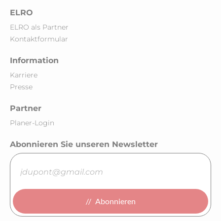
ELRO
ELRO als Partner
Kontaktformular
Information
Karriere
Presse
Partner
Planer-Login
Abonnieren Sie unseren Newsletter
Abonnieren