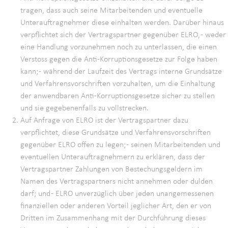
tragen, dass auch seine Mitarbeitenden und eventuelle
Unterauftragnehmer diese einhalten werden. Darüber hinaus
verpflichtet sich der Vertragspartner gegenüber ELRO, - weder
eine Handlung vorzunehmen noch zu unterlassen, die einen
Verstoss gegen die Anti-Korruptionsgesetze zur Folge haben
kann; - während der Laufzeit des Vertrags interne Grundsätze
und Verfahrensvorschriften vorzuhalten, um die Einhaltung
der anwendbaren Anti-Korruptionsgesetze sicher zu stellen
und sie gegebenenfalls zu vollstrecken.
Auf Anfrage von ELRO ist der Vertragspartner dazu
verpflichtet, diese Grundsätze und Verfahrensvorschriften
gegenüber ELRO offen zu legen; - seinen Mitarbeitenden und
eventuellen Unterauftragnehmern zu erklären, dass der
Vertragspartner Zahlungen von Bestechungsgeldern im
Namen des Vertragspartners nicht annehmen oder dulden
darf; und - ELRO unverzüglich über jeden unangemessenen
finanziellen oder anderen Vorteil jeglicher Art, den er von
Dritten im Zusammenhang mit der Durchführung dieses