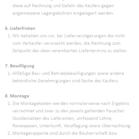
diese auf Rechnung und Gefahr des Käufers gegen
angemessene Lagergebühren eingelagert werden.
6. Lieferfristen
Wir behalten uns vor, bei Lieferverzögerungen die nicht
vom Verkäufer verursacht werden, die Rechnung zum
Zeitpunkt des oben vereinbarten Liefertermins zu stellen.
7. Bewilligung
Allfällige Bau- und Betriebsbewilligungen sowie andere
behördliche Genehmigungen sind Sache des Käufers.
8. Montage
Die Montagekosten werden normalerweise nach Ergebnis
verrechnet und zwar zu den jeweils geltenden Pauschal-
Stundensätzen des Lieferanten, umfassend Löhne,
Reisespesen, Unterkunft, Verpflegung sowie Übernachtung.
Montagerapporte sind durch die Bauherrschaft bzw.