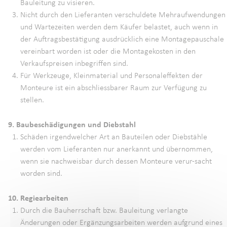
Bauleitung zu visieren.
Nicht durch den Lieferanten verschuldete Mehraufwendungen
und Wartezeiten werden dem Käufer belastet, auch wenn in
der Auftragsbestätigung ausdrücklich eine Montagepauschale
vereinbart worden ist oder die Montagekosten in den
Verkaufspreisen inbegriffen sind.
Für Werkzeuge, Kleinmaterial und Personaleffekten der
Monteure ist ein abschliessbarer Raum zur Verfügung zu
stellen.
9. Baubeschädigungen und Diebstahl
Schäden irgendwelcher Art an Bauteilen oder Diebstähle
werden vom Lieferanten nur anerkannt und übernommen,
wenn sie nachweisbar durch dessen Monteure verur-sacht
worden sind.
10. Regiearbeiten
Durch die Bauherrschaft bzw. Bauleitung verlangte
Änderungen oder Ergänzungsarbeiten werden aufgrund eines