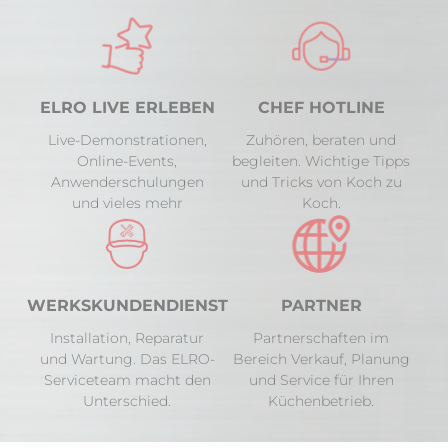
ELRO LIVE ERLEBEN
CHEF HOTLINE
Live-Demonstrationen,
Zuhören, beraten und
Online-Events,
begleiten. Wichtige Tipps
Anwenderschulungen
und Tricks von Koch zu
und vieles mehr
Koch.
WERKSKUNDENDIENST
PARTNER
Installation, Reparatur
Partnerschaften im
und Wartung. Das ELRO-
Bereich Verkauf, Planung
Serviceteam macht den
und Service für Ihren
Unterschied.
Küchenbetrieb.