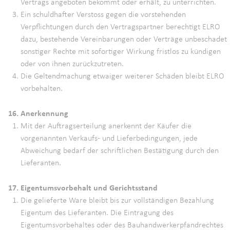
Vertrags angeboten bekommt oder erhält, zu unterrichten.
Ein schuldhafter Verstoss gegen die vorstehenden
Verpflichtungen durch den Vertragspartner berechtigt ELRO
dazu, bestehende Vereinbarungen oder Verträge unbeschadet
sonstiger Rechte mit sofortiger Wirkung fristlos zu kündigen
oder von ihnen zurückzutreten.
Die Geltendmachung etwaiger weiterer Schäden bleibt ELRO
vorbehalten.
16. Anerkennung
Mit der Auftragserteilung anerkennt der Käufer die
vorgenannten Verkaufs- und Lieferbedingungen, jede
Abweichung bedarf der schriftlichen Bestätigung durch den
Lieferanten.
17. Eigentumsvorbehalt und Gerichtsstand
Die gelieferte Ware bleibt bis zur vollständigen Bezahlung
Eigentum des Lieferanten. Die Eintragung des
Eigentumsvorbehaltes oder des Bauhandwerkerpfandrechtes