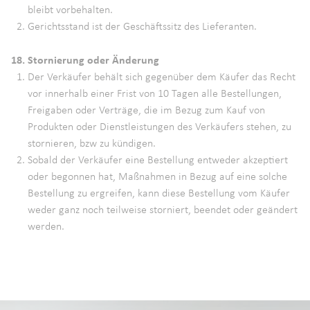
bleibt vorbehalten.
Gerichtsstand ist der Geschäftssitz des Lieferanten.
18. Stornierung oder Änderung
Der Verkäufer behält sich gegenüber dem Käufer das Recht
vor innerhalb einer Frist von 10 Tagen alle Bestellungen,
Freigaben oder Verträge, die im Bezug zum Kauf von
Produkten oder Dienstleistungen des Verkäufers stehen, zu
stornieren, bzw zu kündigen.
Sobald der Verkäufer eine Bestellung entweder akzeptiert
oder begonnen hat, Maßnahmen in Bezug auf eine solche
Bestellung zu ergreifen, kann diese Bestellung vom Käufer
weder ganz noch teilweise storniert, beendet oder geändert
werden.