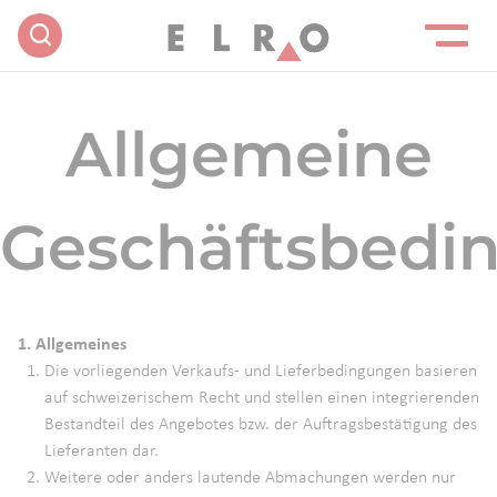
Allgemeine
Geschäftsbedi
1. Allgemeines
Die vorliegenden Verkaufs- und Lieferbedingungen basieren
auf schweizerischem Recht und stellen einen integrierenden
Bestandteil des Angebotes bzw. der Auftragsbestätigung des
Lieferanten dar.
Weitere oder anders lautende Abmachungen werden nur