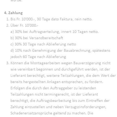
4. Zahlung
Bis Fr. 10'000.-, 30 Tage dato Faktura, rein netto.
Über Fr. 10'000.-
a) 30% bei Auftragserteilung, innert 10 Tagen netto.
b) 30% bei Versandbereitschaft
c) 30% 30 Tage nach Ablieferung netto
d) 10% nach Genehmigung der Bauabrechnung, spätestens
jedoch 60 Tage nach Ablieferung
Können die Montagearbeiten wegen Bauverzögerung nicht
wie vereinbart begonnen und durchgeführt werden, ist der
Lieferant berechtigt, weitere Teilzahlungen, die dem Wert der
bereits hergestellten Anlagen entsprechen, zu fordern.
Erfolgen die durch den Auftraggeber zu leistenden
Teilzahlungen nicht termingerecht, ist der Lieferant
berechtigt, die Auftragsbearbeitung bis zum Eintreffen der
Zahlung einzustellen und neben Verzugszinsforderungen,
Schadenersatzansprüche geltend zu machen. Die